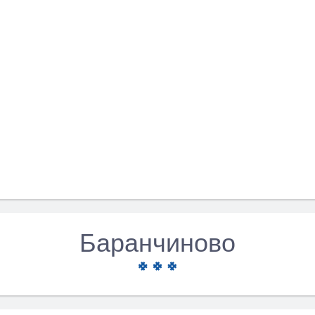
Баранчиново