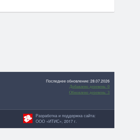
Последнее обновление: 28.07.2026
Добавлено деревень: 0
Обновлено деревень: 3
Разработка и поддержка сайта:
ООО «ИТИС», 2017 г.