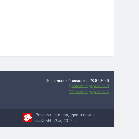
Последнее обновление: 28.07.2026
Добавлено деревень: 0
Обновлено деревень: 3
Разработка и поддержка сайта:
ООО «ИТИС», 2017 г.