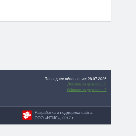
Последнее обновление: 28.07.2026
Добавлено деревень: 0
Обновлено деревень: 3
Разработка и поддержка сайта:
ООО «ИТИС», 2017 г.