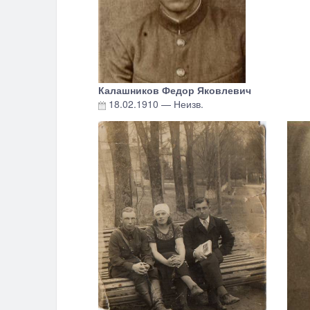
Калашников Федор Яковлевич
18.02.1910
—
Неизв.