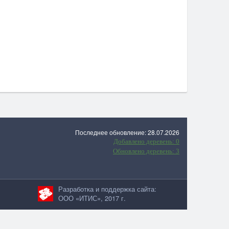
Последнее обновление: 28.07.2026
Добавлено деревень: 0
Обновлено деревень: 3
Разработка и поддержка сайта:
ООО «ИТИС», 2017 г.