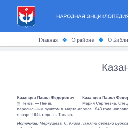
НАРОДНАЯ ЭНЦИКЛОПЕДИЯ
Главная
О районе
О Библи
Каза
Казанцев Павел Федорович
Казанцев Павел Федо
Неизв.
—
Неизв.
Мария Сергеевна. Отец
пересыльным пунктом в марте-апреле 1943 года направлен
января 1944 года в г. Таллин.
Источник:
Меркушева, С. Книга Памяти деревни Бурков