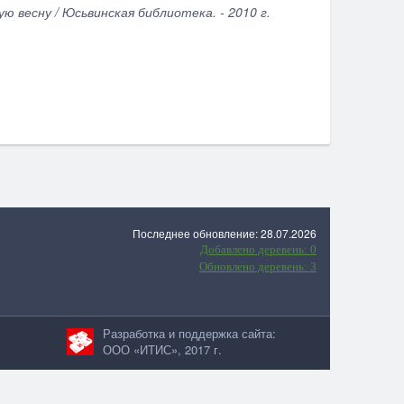
 весну / Юсьвинская библиотека. - 2010 г.
Последнее обновление: 28.07.2026
Добавлено деревень: 0
Обновлено деревень: 3
Разработка и поддержка сайта:
ООО «ИТИС», 2017 г.