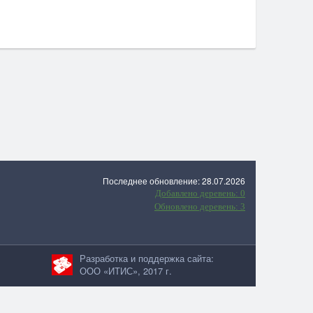
Последнее обновление: 28.07.2026
Добавлено деревень: 0
Обновлено деревень: 3
Разработка и поддержка сайта:
ООО «ИТИС», 2017 г.