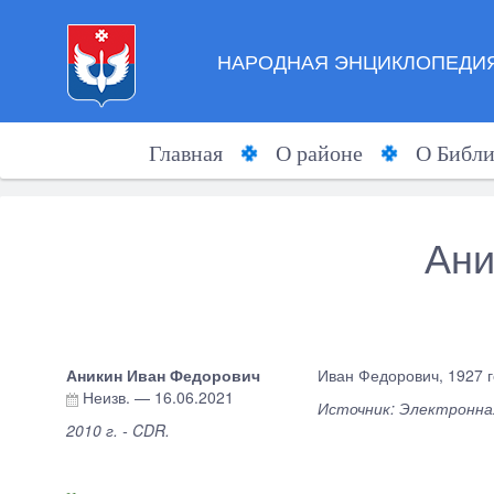
НАРОДНАЯ ЭНЦИКЛОПЕДИЯ
Главная
О районе
О Библи
Ани
Аникин Иван Федорович
Иван Федорович, 1927 г
Неизв.
—
16.06.2021
Источник: Электронная
2010 г. - CDR.