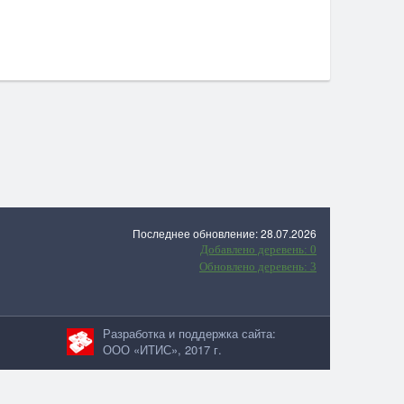
Последнее обновление: 28.07.2026
Добавлено деревень: 0
Обновлено деревень: 3
Разработка и поддержка сайта:
ООО «ИТИС», 2017 г.