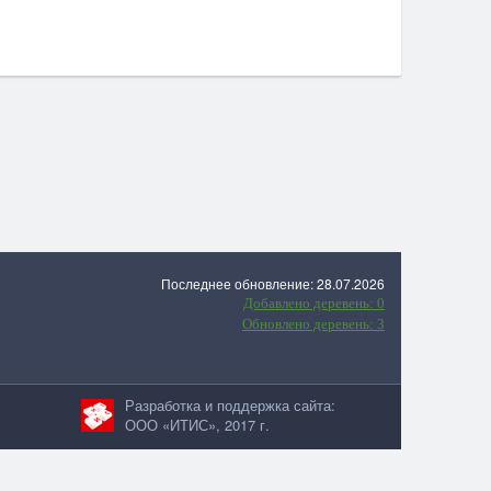
Последнее обновление: 28.07.2026
Добавлено деревень: 0
Обновлено деревень: 3
Разработка и поддержка сайта:
ООО «ИТИС», 2017 г.