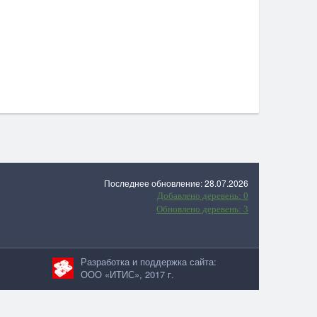
Последнее обновление: 28.07.2026
Добавлено деревень: 0
Обновлено деревень: 3
Разработка и поддержка сайта:
ООО «ИТИС», 2017 г.