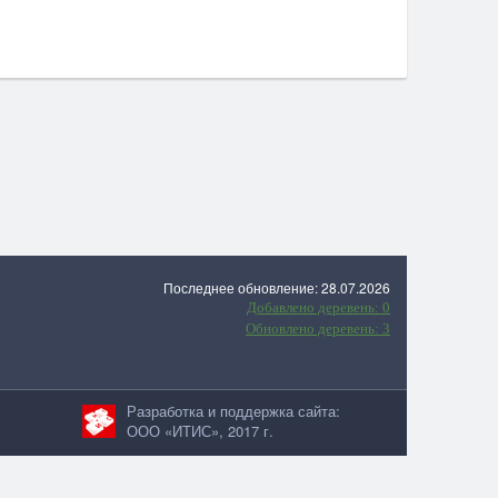
Последнее обновление: 28.07.2026
Добавлено деревень: 0
Обновлено деревень: 3
Разработка и поддержка сайта:
ООО «ИТИС», 2017 г.