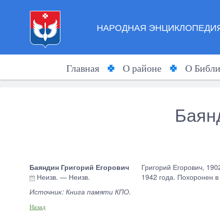
НАРОДНАЯ ЭНЦИКЛОПЕДИЯ
Главная
О районе
О Библи
Баян
Баяндин Григорий Егорович
Григорий Егорович, 1902
Неизв.
—
Неизв.
1942 года. Похоронен в
Источник: Книга памяти КПО.
Назад