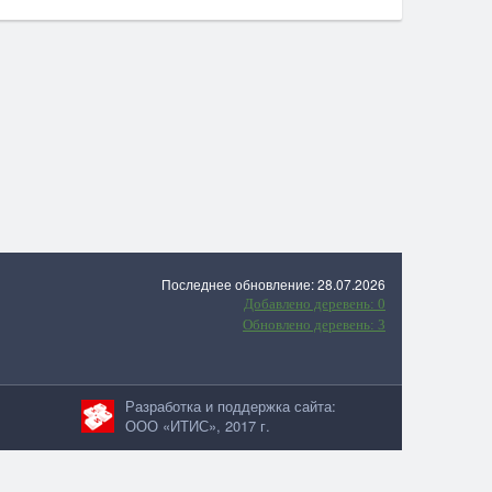
Последнее обновление: 28.07.2026
Добавлено деревень: 0
Обновлено деревень: 3
Разработка и поддержка сайта:
ООО «ИТИС», 2017 г.