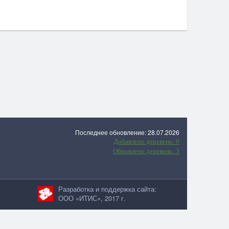
Последнее обновление: 28.07.2026
Добавлено деревень: 0
Обновлено деревень: 3
Разработка и поддержка сайта:
ООО «ИТИС», 2017 г.