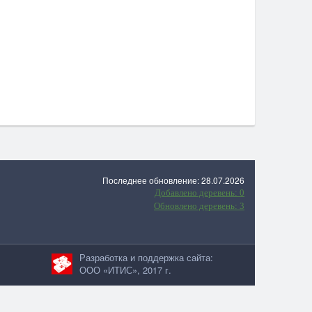
Последнее обновление: 28.07.2026
Добавлено деревень: 0
Обновлено деревень: 3
Разработка и поддержка сайта:
ООО «ИТИС», 2017 г.