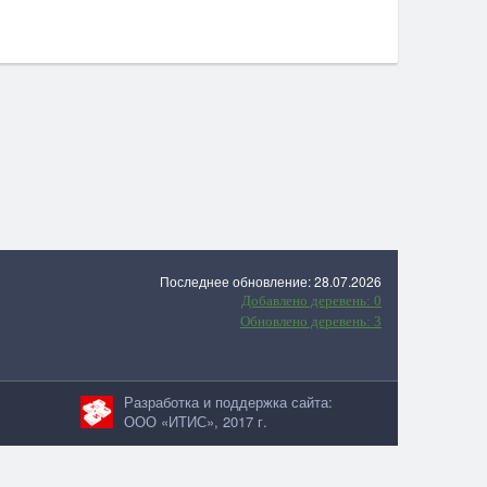
Последнее обновление: 28.07.2026
Добавлено деревень: 0
Обновлено деревень: 3
Разработка и поддержка сайта:
ООО «ИТИС», 2017 г.