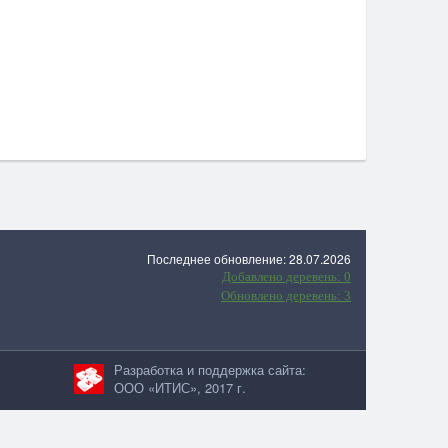
Последнее обновление: 28.07.2026
Добавлено деревень: 0
Обновлено деревень: 3
Разработка и поддержка сайта:
ООО «ИТИС», 2017 г.