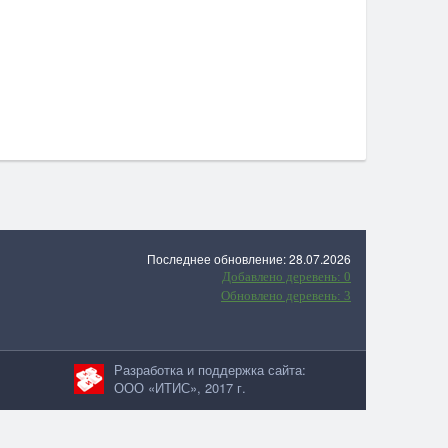
Последнее обновление: 28.07.2026
Добавлено деревень: 0
Обновлено деревень: 3
Разработка и поддержка сайта:
ООО «ИТИС», 2017 г.