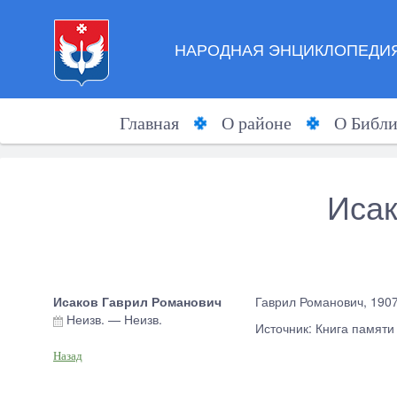
НАРОДНАЯ ЭНЦИКЛОПЕДИЯ
Главная
О районе
О Библи
Исак
Исаков Гаврил Романович
Гаврил Романович, 1907
Неизв.
—
Неизв.
Источник: Книга памяти
Назад