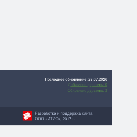
Последнее обновление: 28.07.2026
Добавлено деревень: 0
Обновлено деревень: 3
Разработка и поддержка сайта:
ООО «ИТИС», 2017 г.