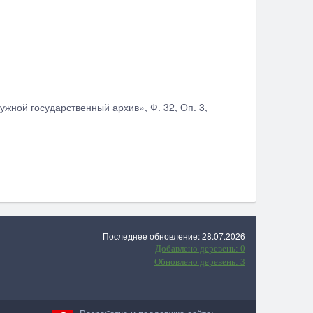
ужной государственный архив», Ф. 32, Оп. 3,
Последнее обновление: 28.07.2026
Добавлено деревень: 0
Обновлено деревень: 3