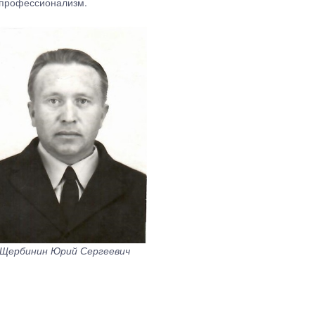
и профессионализм.
Щербинин Юрий Сергеевич