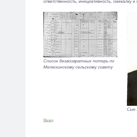
ответственность, инициативность, смекалку 
Список безвозвратных потерь по
Мелюхинскому сельскому совету
Сын 
Назад