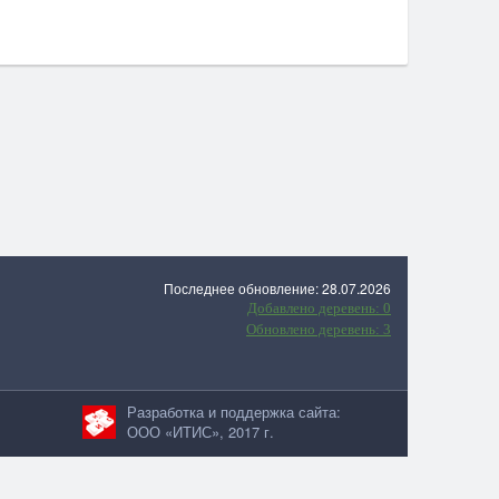
Последнее обновление: 28.07.2026
Добавлено деревень: 0
Обновлено деревень: 3
Разработка и поддержка сайта:
ООО «ИТИС», 2017 г.