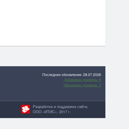
Последнее обновление: 28.07.2026
Добавлено деревень: 0
Обновлено деревень: 3
Разработка и поддержка сайта:
ООО «ИТИС», 2017 г.