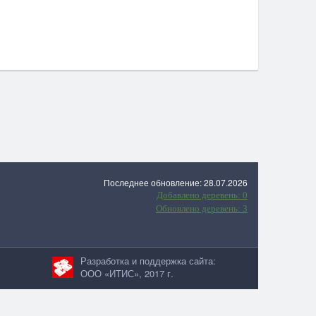
Последнее обновление: 28.07.2026
Добавлено деревень: 0
Обновлено деревень: 3
Разработка и поддержка сайта:
ООО «ИТИС», 2017 г.