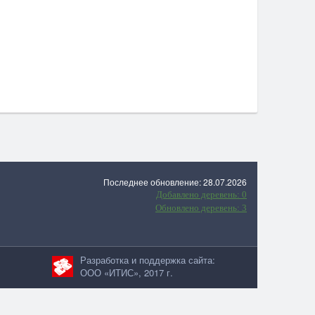
Последнее обновление: 28.07.2026
Добавлено деревень: 0
Обновлено деревень: 3
Разработка и поддержка сайта:
ООО «ИТИС», 2017 г.