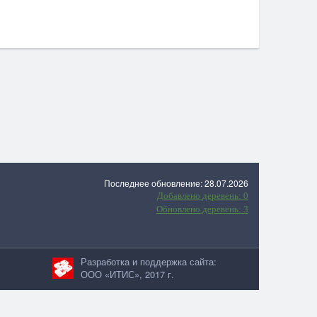
Последнее обновление: 28.07.2026
Добавлено деревень: 0
Обновлено деревень: 3
Разработка и поддержка сайта:
ООО «ИТИС», 2017 г.