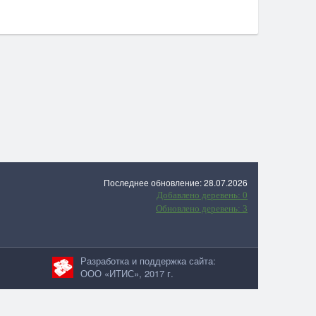
Последнее обновление: 28.07.2026
Добавлено деревень: 0
Обновлено деревень: 3
Разработка и поддержка сайта:
ООО «ИТИС», 2017 г.