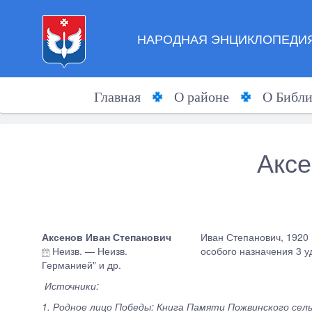
НАРОДНАЯ ЭНЦИКЛОПЕДИЯ
Главная
О районе
О Библи
Аксе
Аксенов Иван Степанович
Иван Степанович, 1920 
Неизв.
—
Неизв.
особого назначения 3 
Германией" и др.
Источники:
1. Родное лицо Победы: Книга Памяти Пожвинского сель