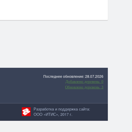
Последнее обновление: 28.07.2026
Добавлено деревень: 0
Обновлено деревень: 3
Разработка и поддержка сайта:
ООО «ИТИС», 2017 г.