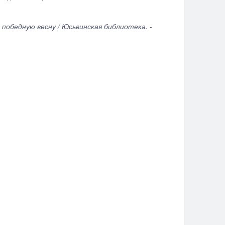
победную весну / Юсьвинская библиотека. -