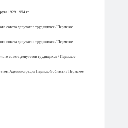
уга 1929-1954 гг.
ого совета депутатов трудящихся / Пермское
ого совета депутатов трудящихся / Пермское
ного совета депутатов трудящихся / Пермское
татов. Администрация Пермской области / Пермское