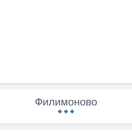
Филимоново