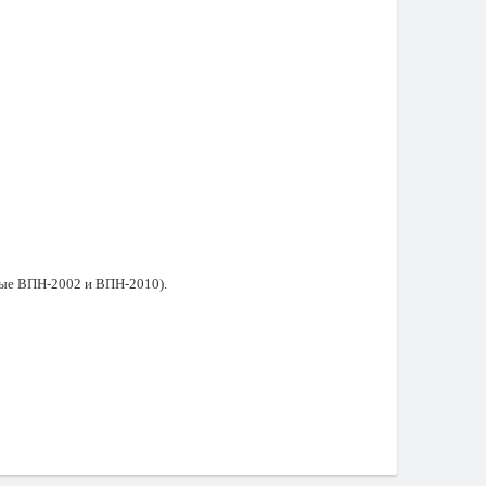
ные ВПН-2002 и ВПН-2010).