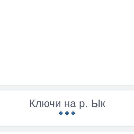
Ключи на р. Ык