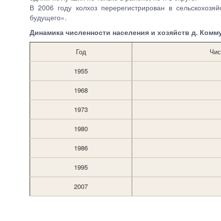
В 2006 году колхоз перерегистрирован в сельскохозяй
будущего».
Динамика численности населения и хозяйств д. Комм
Год
Чис
1955
1968
1973
1980
1986
1995
2007